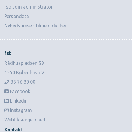
fsb som administrator
Persondata
Nyhedsbreve - tilmeld dig her
fsb
Rådhuspladsen 59
1550 København V
33 76 80 00
Facebook
Linkedin
Instagram
Webtilgængelighed
Kontakt