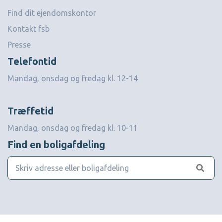
Find dit ejendomskontor
Kontakt fsb
Presse
Telefontid
Mandag, onsdag og fredag kl. 12-14
Træffetid
Mandag, onsdag og fredag kl. 10-11
Find en boligafdeling